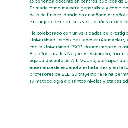
experiencia docente en centros públicos de 
Primaria como maestra generalista y como d
Aula de Enlace, donde ha enseñado español 
extranjero de entre seis y doce años recién ll
Ha colaborado con universidades de prestigi
Universidad Leibniz de Hanóver (Alemania) y
con la Universidad ESCP, donde imparte la as
Español para los Negocios. Asimismo, forma 
equipo docente de AIL Madrid, participando e
enseñanza de español a estudiantes y en la f
profesores de ELE. Su trayectoria le ha permi
su metodología a distintos niveles y etapas ed