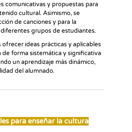
ades comunicativas y propuestas para
tenido cultural. Asimismo, se
cción de canciones y para la
 diferentes grupos de estudiantes.
es ofrecer ideas prácticas y aplicables
 de forma sistemática y significativa
ando un aprendizaje más dinámico,
alidad del alumnado.
les para enseñar la cultura