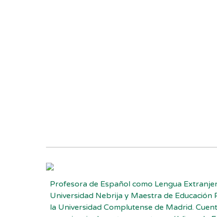
Profesora de Español como Lengua Extranjer
Universidad Nebrija y Maestra de Educación 
la Universidad Complutense de Madrid. Cuen