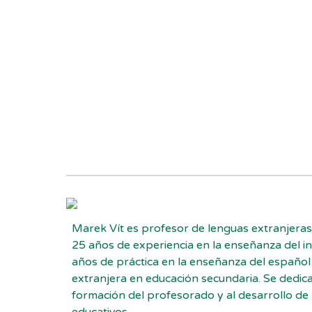
Marek Vít es profesor de lenguas extranjera
25 años de experiencia en la enseñanza del in
años de práctica en la enseñanza del españo
extranjera en educación secundaria. Se dedica
formación del profesorado y al desarrollo de