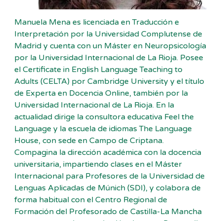
Manuela Mena es licenciada en Traducción e
Interpretación por la Universidad Complutense de
Madrid y cuenta con un Máster en Neuropsicología
por la Universidad Internacional de La Rioja. Posee
el Certificate in English Language Teaching to
Adults (CELTA) por Cambridge University y el título
de Experta en Docencia Online, también por la
Universidad Internacional de La Rioja. En la
actualidad dirige la consultora educativa Feel the
Language y la escuela de idiomas The Language
House, con sede en Campo de Criptana.
Compagina la dirección académica con la docencia
universitaria, impartiendo clases en el Máster
Internacional para Profesores de la Universidad de
Lenguas Aplicadas de Múnich (SDI), y colabora de
forma habitual con el Centro Regional de
Formación del Profesorado de Castilla-La Mancha