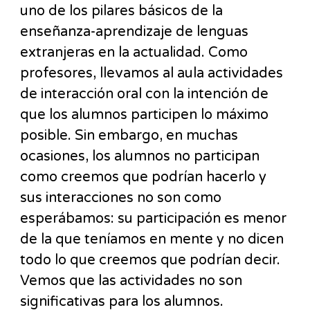
uno de los pilares básicos de la
enseñanza-aprendizaje de lenguas
extranjeras en la actualidad. Como
profesores, llevamos al aula actividades
de interacción oral con la intención de
que los alumnos participen lo máximo
posible. Sin embargo, en muchas
ocasiones, los alumnos no participan
como creemos que podrían hacerlo y
sus interacciones no son como
esperábamos: su participación es menor
de la que teníamos en mente y no dicen
todo lo que creemos que podrían decir.
Vemos que las actividades no son
significativas para los alumnos.