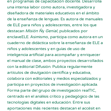
en programas de capacitación docente. Desarrolla
una intensa labor como autora, investigadora y
diseñadora de materiales educativos en el ámbito
de la enseñanza de lenguas. Es autora de manuales
de ELE para niños y adolescentes, entre los que
destacan
Misión Ñ
y
Genial
, publicados por
enclaveELE. Asimismo, participa como autora en un
cuaderno de didáctica sobre la enseñanza de ELE a
niños y adolescentes y en guías de uso de
inteligencia artificial para acompañar y enriquecer
el manual de clase, ambos proyectos desarrollados
con la editorial Difusión. Publica regularmente
artículos de divulgación científica y educativa,
colabora con editoriales y medios especializados y
participa en proyectos de investigación aplicada.
Forma parte del grupo de investigación realTIC,
centrado en el análisis crítico y pedagógico de las
tecnologías digitales en educación. Entre sus
aportaciones más recientes destacan el accésit en