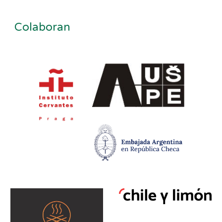
Colaboran