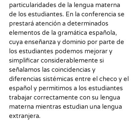
particularidades de la lengua materna
de los estudiantes. En la conferencia se
prestará atención a determinados
elementos de la gramática española,
cuya enseñanza y dominio por parte de
los estudiantes podemos mejorar y
simplificar considerablemente si
señalamos las coincidencias y
diferencias sistémicas entre el checo y el
español y permitimos a los estudiantes
trabajar correctamente con su lengua
materna mientras estudian una lengua
extranjera.