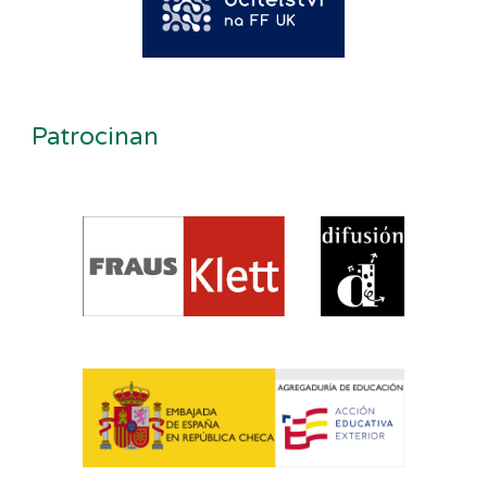
Patrocinan