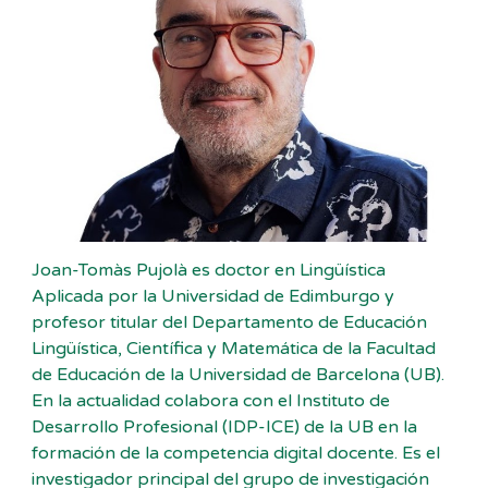
Joan-Tomàs Pujolà es doctor en Lingüística
Aplicada por la Universidad de Edimburgo y
profesor titular del Departamento de Educación
Lingüística, Científica y Matemática de la Facultad
de Educación de la Universidad de Barcelona (UB).
En la actualidad colabora con el Instituto de
Desarrollo Profesional (IDP-ICE) de la UB en la
formación de la competencia digital docente. Es el
investigador principal del grupo de investigación