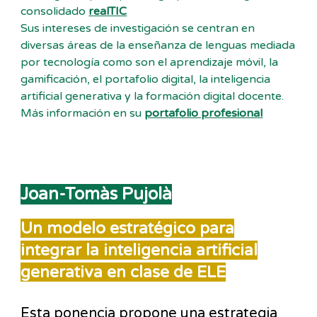
consolidado
realTIC
Sus intereses de investigación se centran en
diversas áreas de la enseñanza de lenguas mediada
por tecnología como son el aprendizaje móvil, la
gamificación, el portafolio digital, la inteligencia
artificial generativa y la formación digital docente.
Más información en su
portafolio profesional
Joan-Tomàs Pujolà
Un modelo estratégico para
integrar la inteligencia artificial
generativa en clase de ELE
Esta ponencia propone una estrategia