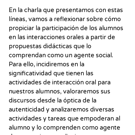
En la charla que presentamos con estas
líneas, vamos a reflexionar sobre cómo
propiciar la participación de los alumnos
en las interacciones orales a partir de
propuestas didácticas que lo
comprendan como un agente social.
Para ello, incidiremos en la
significatividad que tienen las
actividades de interacción oral para
nuestros alumnos, valoraremos sus
discursos desde la óptica de la
autenticidad y analizaremos diversas
actividades y tareas que empoderan al
alumno y lo comprenden como agente