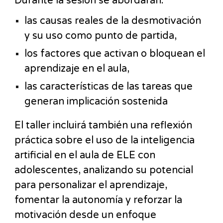
Durante la sesión se abordarán:
las causas reales de la desmotivación
y su uso como punto de partida,
los factores que activan o bloquean el
aprendizaje en el aula,
las características de las tareas que
generan implicación sostenida
El taller incluirá también una reflexión
práctica sobre el uso de la inteligencia
artificial en el aula de ELE con
adolescentes, analizando su potencial
para personalizar el aprendizaje,
fomentar la autonomía y reforzar la
motivación desde un enfoque