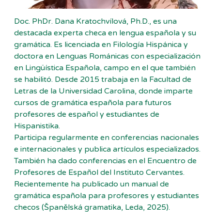
Doc. PhDr. Dana Kratochvílová, Ph.D., es una
destacada experta checa en lengua española y su
gramática. Es licenciada en Filología Hispánica y
doctora en Lenguas Románicas con especialización
en Lingüística Española, campo en el que también
se habilitó. Desde 2015 trabaja en la Facultad de
Letras de la Universidad Carolina, donde imparte
cursos de gramática española para futuros
profesores de español y estudiantes de
Hispanistika.
Participa regularmente en conferencias nacionales
e internacionales y publica artículos especializados.
También ha dado conferencias en el Encuentro de
Profesores de Español del Instituto Cervantes.
Recientemente ha publicado un manual de
gramática española para profesores y estudiantes
checos (Španělská gramatika, Leda, 2025).