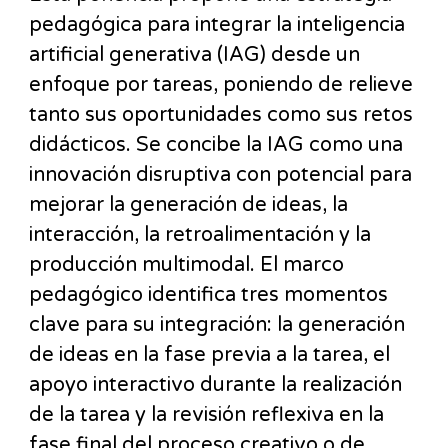
pedagógica para integrar la inteligencia
artificial generativa (IAG) desde un
enfoque por tareas, poniendo de relieve
tanto sus oportunidades como sus retos
didácticos. Se concibe la IAG como una
innovación disruptiva con potencial para
mejorar la generación de ideas, la
interacción, la retroalimentación y la
producción multimodal. El marco
pedagógico identifica tres momentos
clave para su integración: la generación
de ideas en la fase previa a la tarea, el
apoyo interactivo durante la realización
de la tarea y la revisión reflexiva en la
fase final del proceso creativo o de