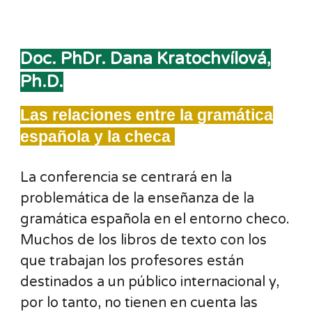
Doc. PhDr. Dana Kratochvílová,
Ph.D.
Las relaciones entre la gramática
española y la checa
La conferencia se centrará en la
problemática de la enseñanza de la
gramática española en el entorno checo.
Muchos de los libros de texto con los
que trabajan los profesores están
destinados a un público internacional y,
por lo tanto, no tienen en cuenta las