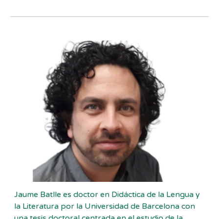
Jaume Batlle es doctor en Didáctica de la Lengua y
la Literatura por la Universidad de Barcelona con
una tesis doctoral centrada en el estudio de la