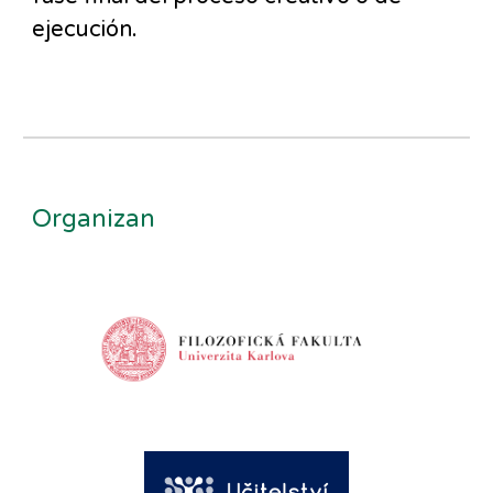
ejecución.
Organizan