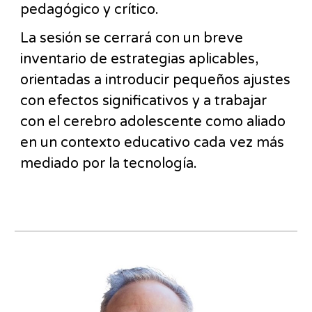
pedagógico y crítico.
La sesión se cerrará con un breve
inventario de estrategias aplicables,
orientadas a introducir pequeños ajustes
con efectos significativos y a trabajar
con el cerebro adolescente como aliado
en un contexto educativo cada vez más
mediado por la tecnología.