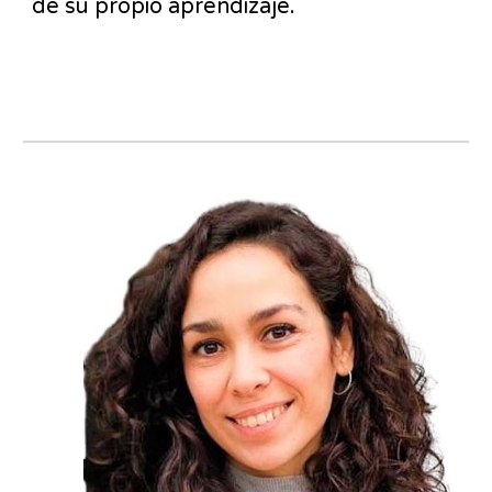
de su propio aprendizaje.