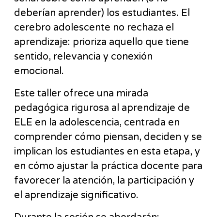
deberían aprender) los estudiantes. El
cerebro adolescente no rechaza el
aprendizaje: prioriza aquello que tiene
sentido, relevancia y conexión
emocional.
Este taller ofrece una mirada
pedagógica rigurosa al aprendizaje de
ELE en la adolescencia, centrada en
comprender cómo piensan, deciden y se
implican los estudiantes en esta etapa, y
en cómo ajustar la práctica docente para
favorecer la atención, la participación y
el aprendizaje significativo.