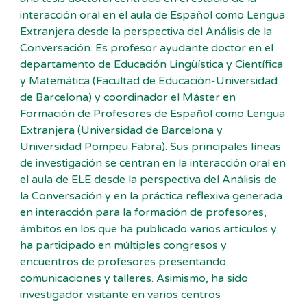
interacción oral en el aula de Español como Lengua
Extranjera desde la perspectiva del Análisis de la
Conversación. Es profesor ayudante doctor en el
departamento de Educación Lingüística y Científica
y Matemática (Facultad de Educación-Universidad
de Barcelona) y coordinador el Máster en
Formación de Profesores de Español como Lengua
Extranjera (Universidad de Barcelona y
Universidad Pompeu Fabra). Sus principales líneas
de investigación se centran en la interacción oral en
el aula de ELE desde la perspectiva del Análisis de
la Conversación y en la práctica reflexiva generada
en interacción para la formación de profesores,
ámbitos en los que ha publicado varios artículos y
ha participado en múltiples congresos y
encuentros de profesores presentando
comunicaciones y talleres. Asimismo, ha sido
investigador visitante en varios centros