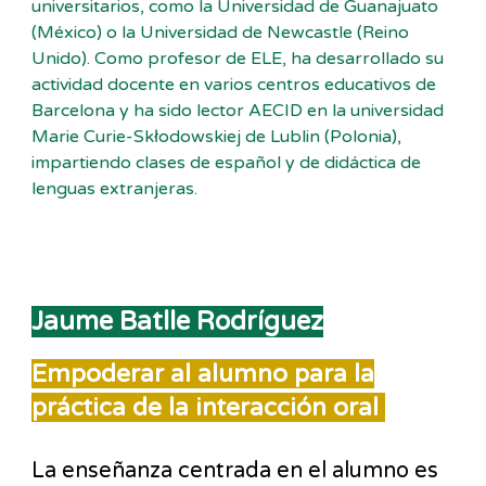
universitarios, como la Universidad de Guanajuato
(México) o la Universidad de Newcastle (Reino
Unido). Como profesor de ELE, ha desarrollado su
actividad docente en varios centros educativos de
Barcelona y ha sido lector AECID en la universidad
Marie Curie-Skłodowskiej de Lublin (Polonia),
impartiendo clases de español y de didáctica de
lenguas extranjeras.
Jaume Batlle Rodríguez
Empoderar al alumno para la
práctica de la interacción oral
La enseñanza centrada en el alumno es